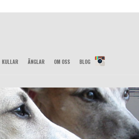
KULLAR
ÄNGLAR
OM OSS
BLOG