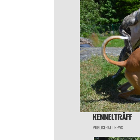
KENNELTRÄFF
PUBLICERAT I
NEWS