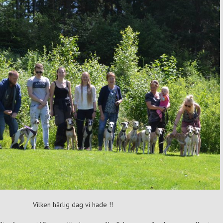
Vilken härlig dag vi hade !!