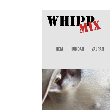
HEM
HUNDAR
VALPAR