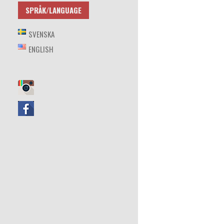
SPRÅK/LANGUAGE
SVENSKA
ENGLISH