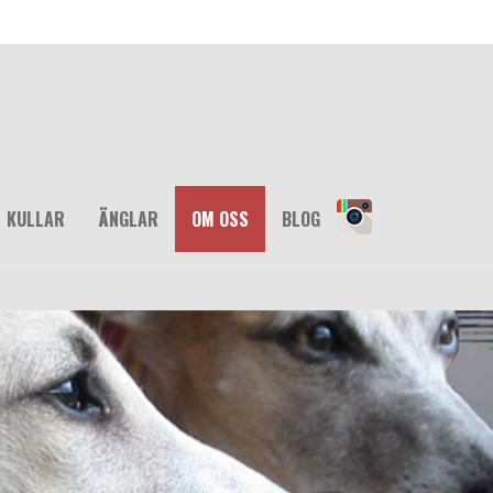
KULLAR
ÄNGLAR
OM OSS
BLOG