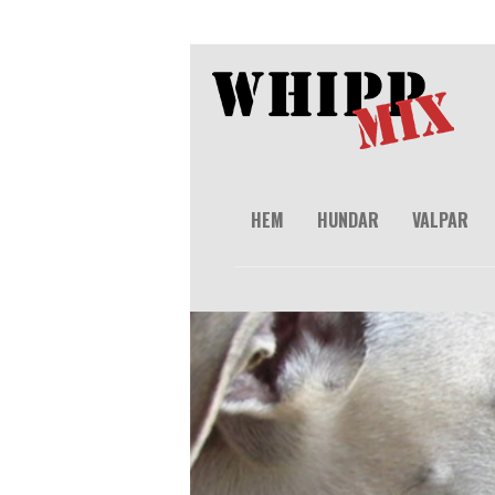
HEM
HUNDAR
VALPAR