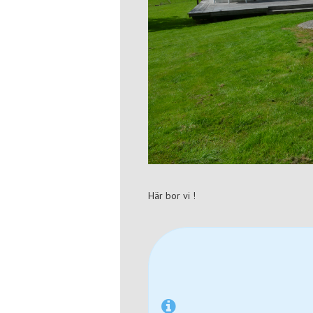
Här bor vi !