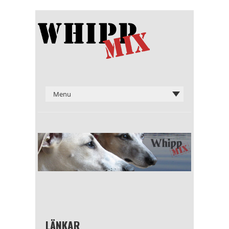
LÄNKAR