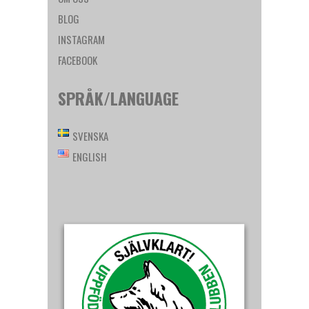
BLOG
INSTAGRAM
FACEBOOK
SPRÅK/LANGUAGE
SVENSKA
ENGLISH