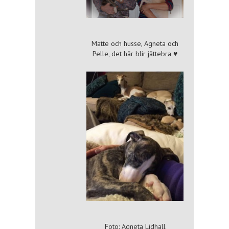
Matte och husse, Agneta och
Pelle, det här blir jättebra ♥
Foto: Agneta Lidhall