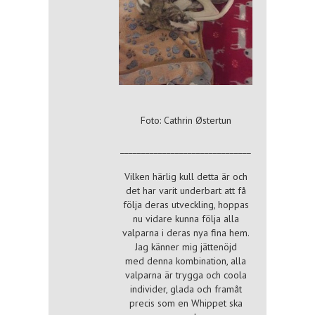
Foto: Cathrin Østertun
_______________________________
Vilken härlig kull detta är och
det har varit underbart att få
följa deras utveckling, hoppas
nu vidare kunna följa alla
valparna i deras nya fina hem.
Jag känner mig jättenöjd
med denna kombination, alla
valparna är trygga och coola
individer, glada och framåt
precis som en Whippet ska