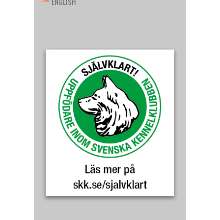
ENGLISH