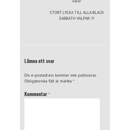
vara!
STORT LYCKA TILL ALLA BLACK
SABBATH VALPAR !!!
Lämna ett svar
Din e-postadress kommer inte publiceras.
Obligatoriska fält är märkta
*
Kommentar
*