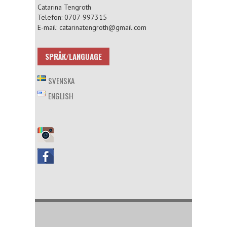
Catarina Tengroth
Telefon: 0707-997315
E-mail: catarinatengroth@gmail.com
SPRÅK/LANGUAGE
SVENSKA
ENGLISH