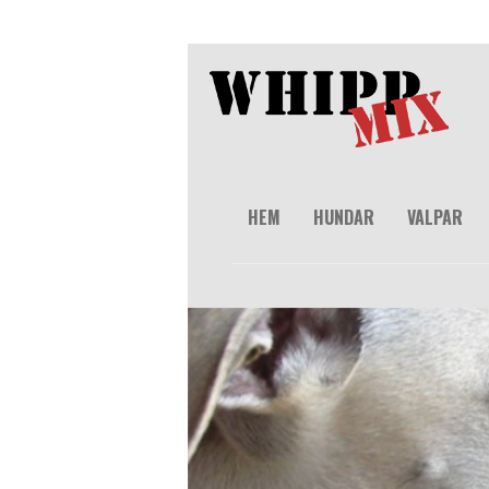
HEM
HUNDAR
VALPAR