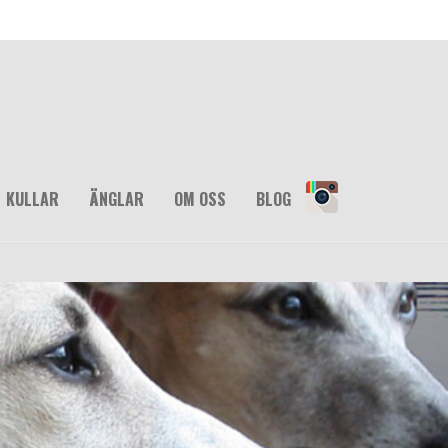
KULLAR
ÄNGLAR
OM OSS
BLOG