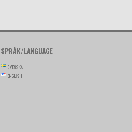
SPRÅK/LANGUAGE
SVENSKA
ENGLISH