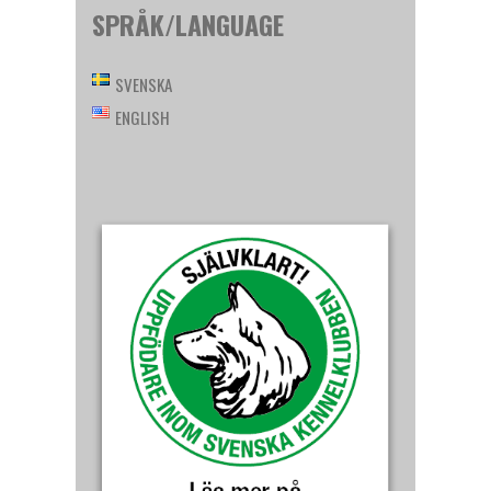
SPRÅK/LANGUAGE
SVENSKA
ENGLISH