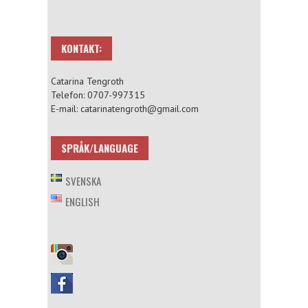
KONTAKT:
Catarina Tengroth
Telefon: 0707-997315
E-mail: catarinatengroth@gmail.com
SPRÅK/LANGUAGE
SVENSKA
ENGLISH