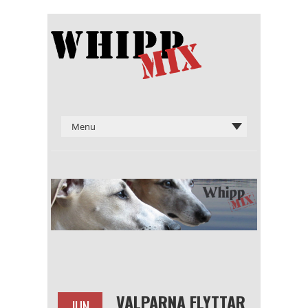
VALPARNA FLYTTAR
JUN