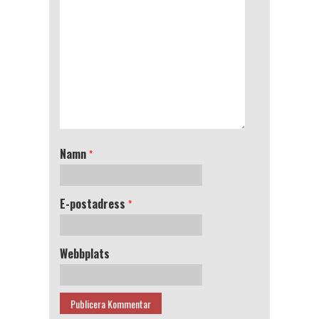
Namn
*
E-postadress
*
Webbplats