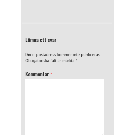
Lämna ett svar
Din e-postadress kommer inte publiceras.
Obligatoriska fält är märkta
*
Kommentar
*