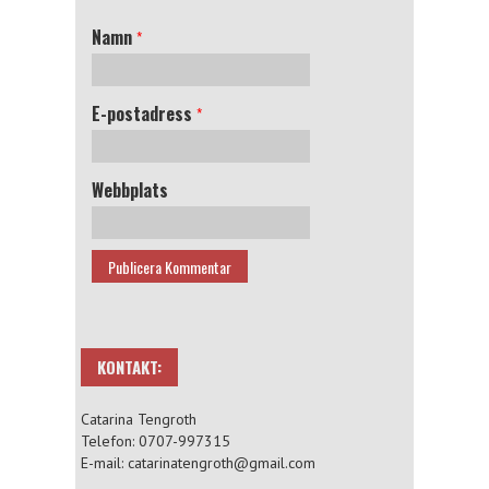
Namn
*
E-postadress
*
Webbplats
KONTAKT:
Catarina Tengroth
Telefon: 0707-997315
E-mail: catarinatengroth@gmail.com