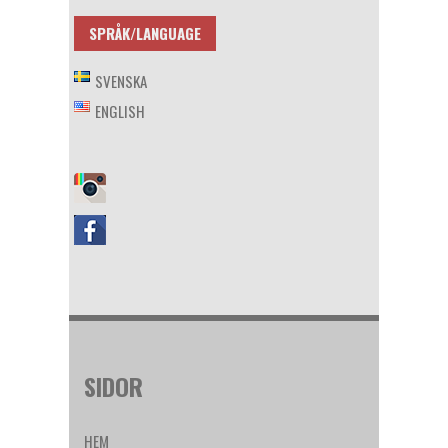
SPRÅK/LANGUAGE
SVENSKA
ENGLISH
SIDOR
HEM