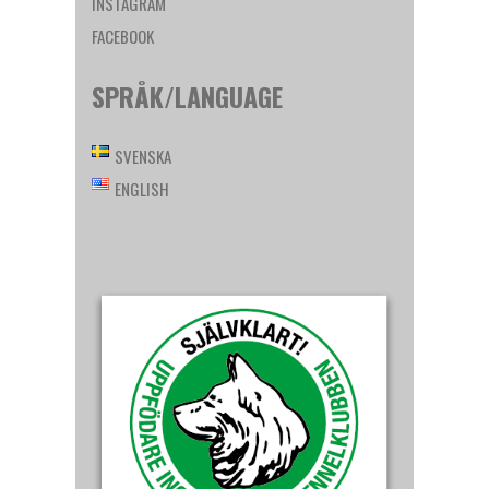
INSTAGRAM
FACEBOOK
SPRÅK/LANGUAGE
SVENSKA
ENGLISH