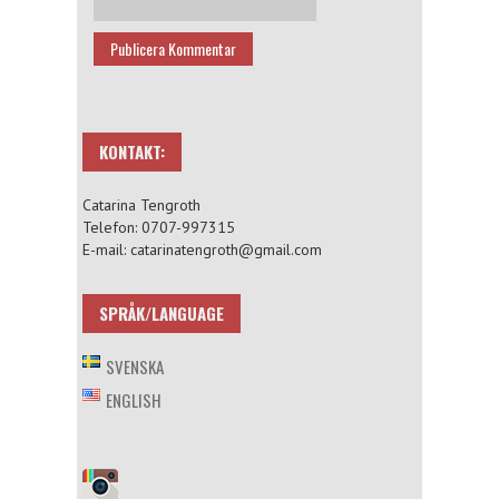
KONTAKT:
Catarina Tengroth
Telefon: 0707-997315
E-mail: catarinatengroth@gmail.com
SPRÅK/LANGUAGE
SVENSKA
ENGLISH