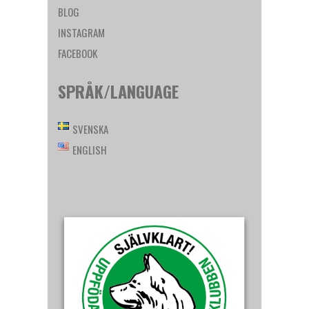
BLOG
INSTAGRAM
FACEBOOK
SPRÅK/LANGUAGE
SVENSKA
ENGLISH