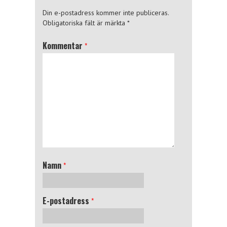
Din e-postadress kommer inte publiceras.
Obligatoriska fält är märkta
*
Kommentar
*
Namn
*
E-postadress
*