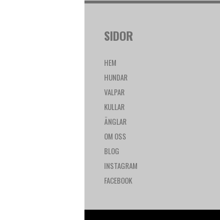
SIDOR
HEM
HUNDAR
VALPAR
KULLAR
ÄNGLAR
OM OSS
BLOG
INSTAGRAM
FACEBOOK