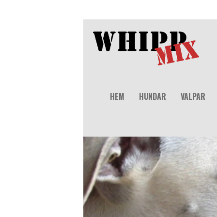
HEM
HUNDAR
VALPAR