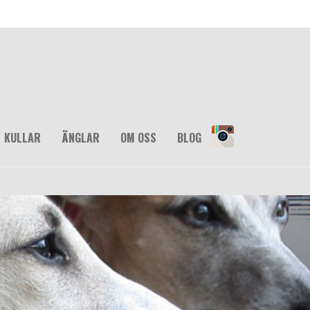
KULLAR
ÄNGLAR
OM OSS
BLOG