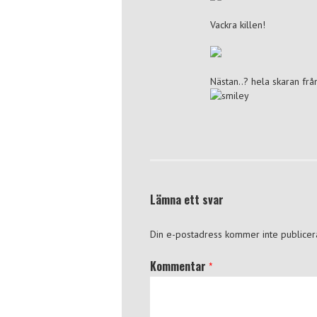
Vackra killen!
Nästan..? hela skaran fr
Lämna ett svar
Din e-postadress kommer inte publicer
Kommentar
*