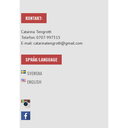
KONTAKT:
Catarina Tengroth
Telefon: 0707-997315
E-mail: catarinatengroth@gmail.com
SPRÅK/LANGUAGE
SVENSKA
ENGLISH