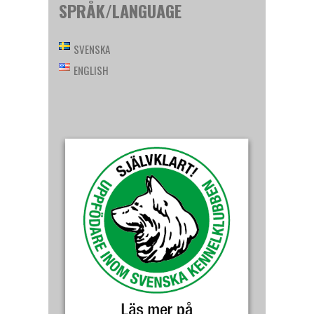
SPRÅK/LANGUAGE
SVENSKA
ENGLISH