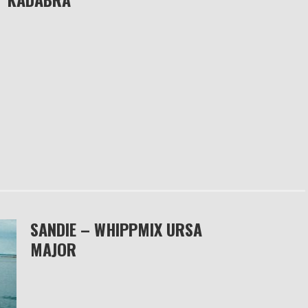
SANDIE – WHIPPMIX URSA
MAJOR