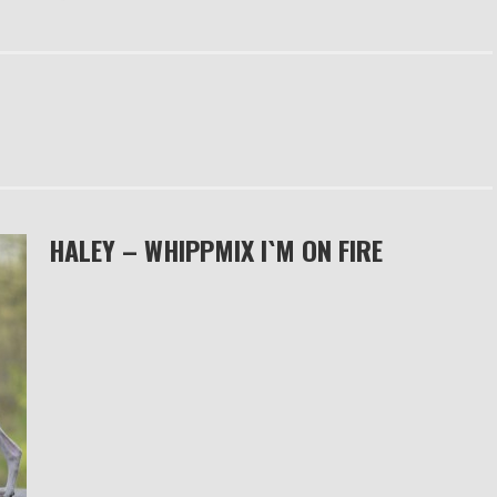
HALEY – WHIPPMIX I`M ON FIRE