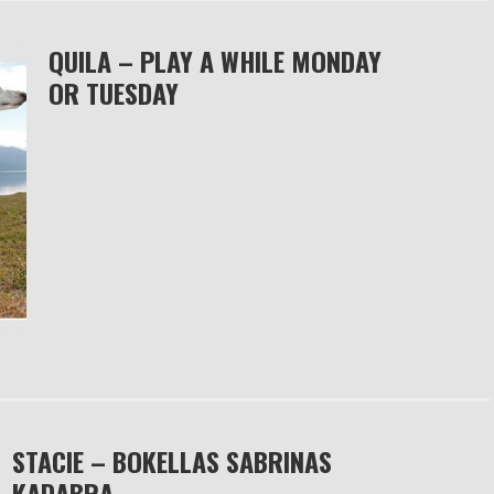
QUILA – PLAY A WHILE MONDAY
OR TUESDAY
STACIE – BOKELLAS SABRINAS
KADABRA