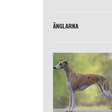
ÄNGLARNA