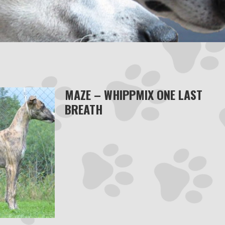
MAZE – WHIPPMIX ONE LAST
BREATH