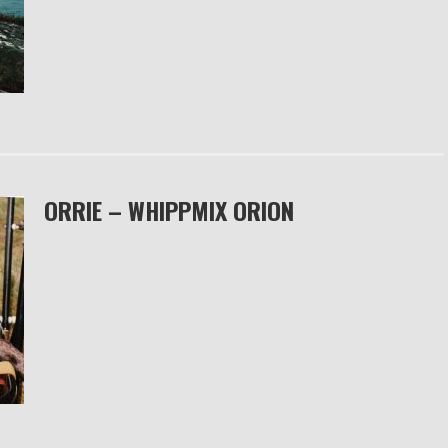
ORRIE – WHIPPMIX ORION