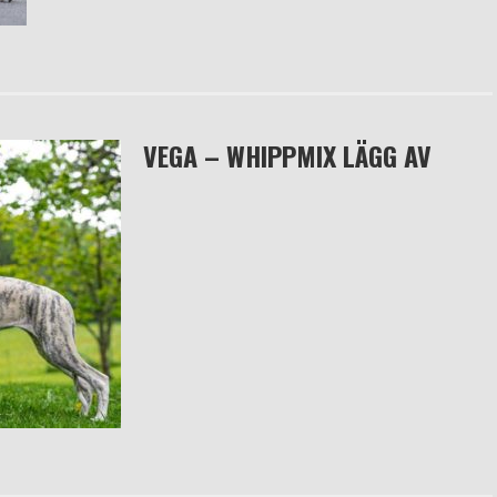
VEGA – WHIPPMIX LÄGG AV