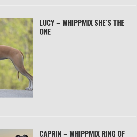
LUCY – WHIPPMIX SHE`S THE
ONE
CAPRIN – WHIPPMIX RING OF