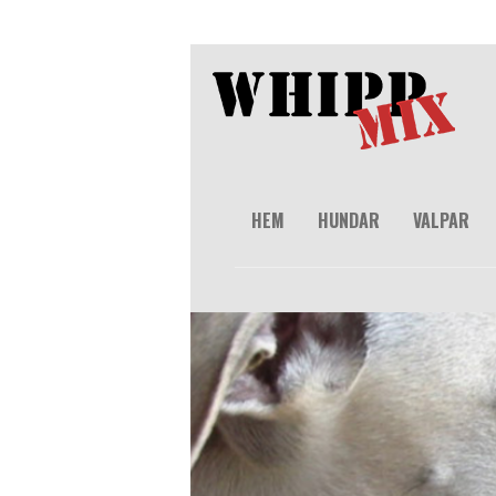
HEM
HUNDAR
VALPAR