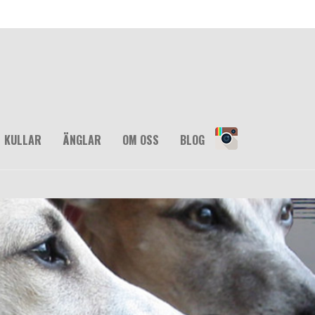
KULLAR
ÄNGLAR
OM OSS
BLOG