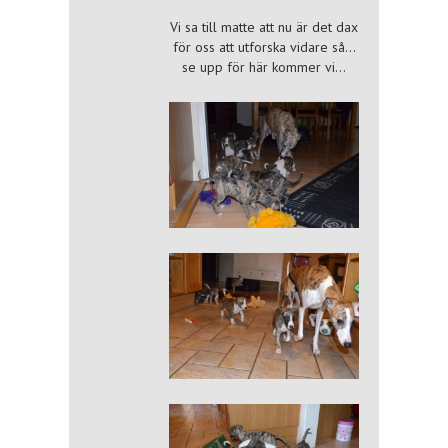
Vi sa till matte att nu är det dax
för oss att utforska vidare så…
se upp för här kommer vi…