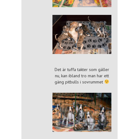
Det är tuffa takter som gäller
nu, kan ibland tro man har ett
gäng pitbulls i sovrummet