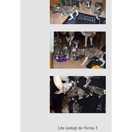
Lite läskigt de första 3