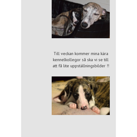
Till veckan kommer mina kära
kennelkollegor så ska vi se till
att få lite uppställningsbilder !!