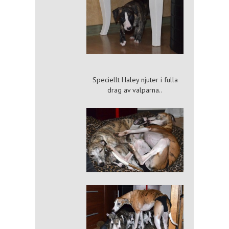
Speciellt Haley njuter i fulla
drag av valparna..